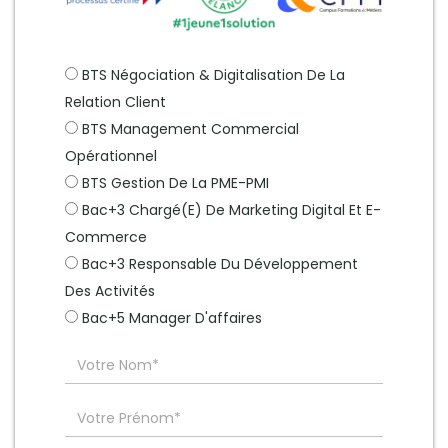
BTS Négociation & Digitalisation De La
Relation Client
BTS Management Commercial
Opérationnel
BTS Gestion De La PME-PMI
Bac+3 Chargé(e) De Marketing Digital Et E-
Commerce
Bac+3 Responsable Du Développement
Des Activités
Bac+5 Manager D'affaires