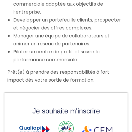
commerciale adaptée aux objectifs de
l’entreprise.
Développer un portefeuille clients, prospecter
et négocier des offres complexes.
Manager une équipe de collaborateurs et
animer un réseau de partenaires.
Piloter un centre de profit et suivre la
performance commerciale.
Prêt(e) à prendre des responsabilités à fort
impact dès votre sortie de formation.
Je souhaite m'inscrire