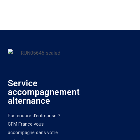
Service
accompagnement
alternance
Pas encore d’entreprise ?
CFM France vous
accompagne dans votre