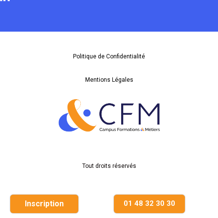
Politique de Confidentialité
Mentions Légales
Tout droits réservés
Inscription
01 48 32 30 30