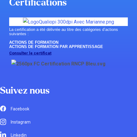
Certifications
La certification a été délivrée au titre des catégories d’actions
suivantes :
ACTIONS DE FORMATION
ACTIONS DE FORMATION PAR APPRENTISSAGE
Consulter le certificat
Suivez nous
Facebook
Instagram
Linkedin