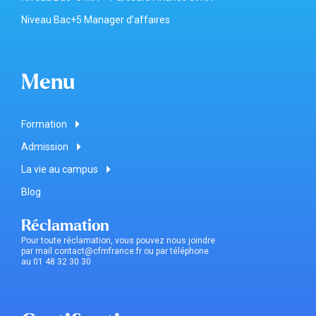
Niveau Bac+5 Manager d’affaires
Menu
Formation
Admission
La vie au campus
Blog
Réclamation
Pour toute réclamation, vous pouvez nous joindre
par mail contact@cfmfrance.fr ou par téléphone
au 01 48 32 30 30