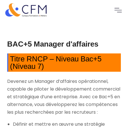
BAC+5 Manager d'affaires
Titre RNCP – Niveau Bac+5
(Niveau 7)
Devenez un Manager d’affaires opérationnel,
capable de piloter le développement commercial
et stratégique d’une entreprise. Avec ce Bac+5 en
alternance, vous développerez les compétences
les plus recherchées par les recruteurs :
Définir et mettre en œuvre une stratégie