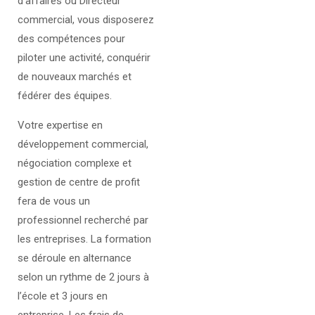
d’affaires ou Directeur
commercial, vous disposerez
des compétences pour
piloter une activité, conquérir
de nouveaux marchés et
fédérer des équipes.
Votre expertise en
développement commercial,
négociation complexe et
gestion de centre de profit
fera de vous un
professionnel recherché par
les entreprises. La formation
se déroule en alternance
selon un rythme de 2 jours à
l’école et 3 jours en