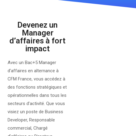
Devenez un
Manager
d’affaires à fort
impact
Avec un Bac+5 Manager
d’affaires en alternance à
CFM France, vous accédez à
des fonctions stratégiques et
opérationnelles dans tous les
secteurs d’activité. Que vous
visiez un poste de Business
Developer, Responsable
commercial, Chargé