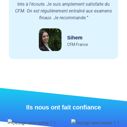
très à l'écoute. Je suis amplement satisfaite du
CFM. On est régulièrement entraîné aux examens
finaux. Je recommande.”
Sihem
CFM France
Ils nous ont fait confiance