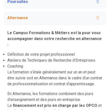
Poursuites
Alternance
Le Campus Formations & Métiers est la pour vous
accompagner dans votre recherche en alternance
:
Définition de votre projet professionnel
Ateliers de Techniques de Recherche d’Entreprises
Coaching
La formation s’étale généralement sur un an et peut
être suivie soit en Alternance dans le cadre d’un contrat
de professionnalisation et contrat d’apprentissage.
En Alternance, les formations combinent des jours
d’enseignement et des jours en entreprise.
Le
financement est pris en charge par les OPCO
et