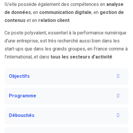
Il/elle possède également des compétences en
analyse
de données
, en
communication digitale
, en
gestion de
contenus
et en
relation client
.
Ce poste polyvalent, essentiel à la performance numérique
d’une entreprise, est très recherché aussi bien dans les
start-ups que dans les grands groupes, en France comme à
l’international, et dans
tous les secteurs d’activité
.
Objectifs
Programme
Débouchés