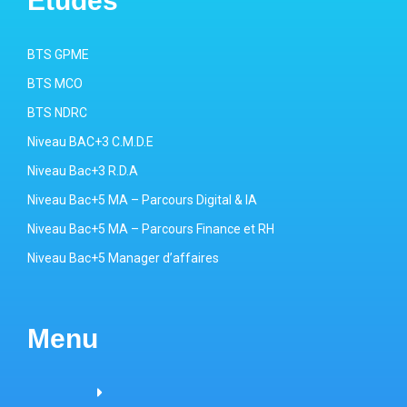
Etudes
BTS GPME
BTS MCO
BTS NDRC
Niveau BAC+3 C.M.D.E
Niveau Bac+3 R.D.A
Niveau Bac+5 MA – Parcours Digital & IA
Niveau Bac+5 MA – Parcours Finance et RH
Niveau Bac+5 Manager d’affaires
Menu