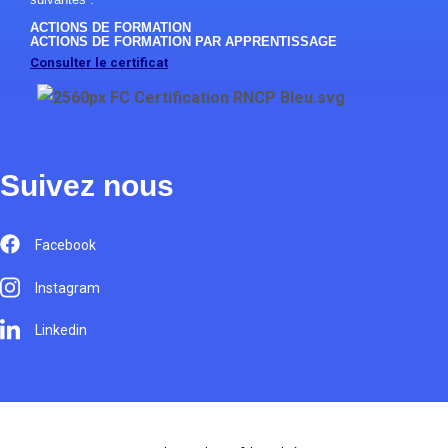
ACTIONS DE FORMATION
ACTIONS DE FORMATION PAR APPRENTISSAGE
Consulter le certificat
Suivez nous
Facebook
Instagram
Linkedin