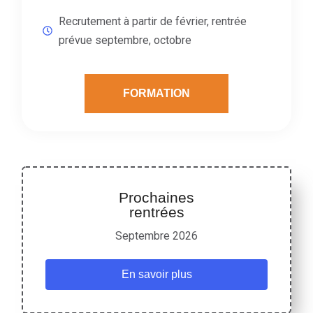
Recrutement à partir de février, rentrée
prévue septembre, octobre
FORMATION
Prochaines
rentrées
Septembre 2026
En savoir plus