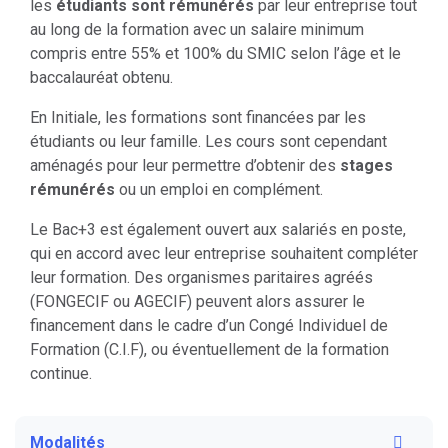
les
étudiants sont rémunérés
par leur entreprise tout
au long de la formation avec un salaire minimum
compris entre 55% et 100% du SMIC selon l’âge et le
baccalauréat obtenu.
En Initiale, les formations sont financées par les
étudiants ou leur famille. Les cours sont cependant
aménagés pour leur permettre d’obtenir des
stages
rémunérés
ou un emploi en complément.
Le Bac+3 est également ouvert aux salariés en poste,
qui en accord avec leur entreprise souhaitent compléter
leur formation. Des organismes paritaires agréés
(FONGECIF ou AGECIF) peuvent alors assurer le
financement dans le cadre d’un Congé Individuel de
Formation (C.I.F), ou éventuellement de la formation
continue.
Modalités