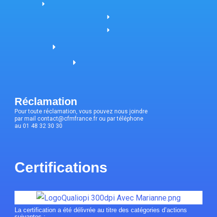
Réclamation
Pour toute réclamation, vous pouvez nous joindre
par mail contact@cfmfrance.fr ou par téléphone
au 01 48 32 30 30
Certifications
La certification a été délivrée au titre des catégories d’actions
suivantes :