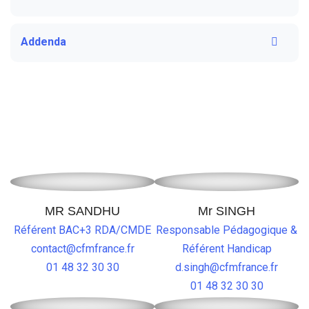
Addenda
MR SANDHU
Mr SINGH
Référent BAC+3 RDA/CMDE
Responsable Pédagogique &
contact@cfmfrance.fr
Référent Handicap
01 48 32 30 30
d.singh@cfmfrance.fr
01 48 32 30 30