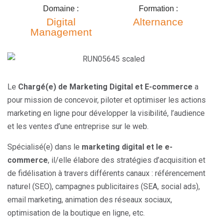
Domaine :
Formation :
Digital
Alternance
Management
Le
Chargé(e) de Marketing Digital et E-commerce
a
pour mission de concevoir, piloter et optimiser les actions
marketing en ligne pour développer la visibilité, l’audience
et les ventes d’une entreprise sur le web.
Spécialisé(e) dans le
marketing digital et le e-
commerce
, il/elle élabore des stratégies d’acquisition et
de fidélisation à travers différents canaux : référencement
naturel (SEO), campagnes publicitaires (SEA, social ads),
email marketing, animation des réseaux sociaux,
optimisation de la boutique en ligne, etc.