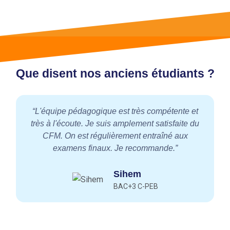
Que disent nos anciens étudiants ?
“L'équipe pédagogique est très compétente et
“
très à l'écoute. Je suis amplement satisfaite du
CFM. On est régulièrement entraîné aux
examens finaux. Je recommande.”
Sihem
BAC+3 C-PEB