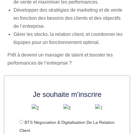
de vente et maximiser les performances.
Développer des stratégies de marketing et de vente
en fonction des besoins des clients et des objectifs
de l’entreprise.
Gérer les stocks, la relation client, et coordonner les
équipes pour un fonctionnement optimal.
Prêt à devenir un manager de talent et booster les
performances de l’entreprise ?
Je souhaite m'inscrire
BTS Négociation & Digitalisation De La Relation
Client