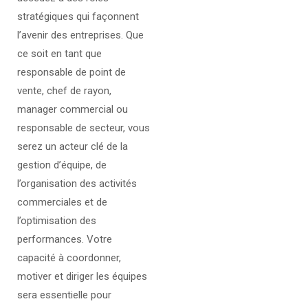
stratégiques qui façonnent
l’avenir des entreprises. Que
ce soit en tant que
responsable de point de
vente, chef de rayon,
manager commercial ou
responsable de secteur, vous
serez un acteur clé de la
gestion d’équipe, de
l’organisation des activités
commerciales et de
l’optimisation des
performances. Votre
capacité à coordonner,
motiver et diriger les équipes
sera essentielle pour