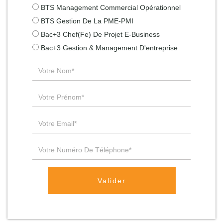
BTS Management Commercial Opérationnel
BTS Gestion De La PME-PMI
Bac+3 Chef(fe) De Projet E-Business
Bac+3 Gestion & Management D'entreprise
Valider