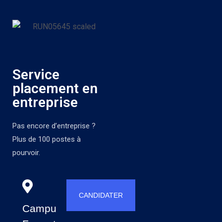
Service
placement en
entreprise
Pas encore d’entreprise ?
Plus de 100 postes à
pourvoir.
CANDIDATER
Campus